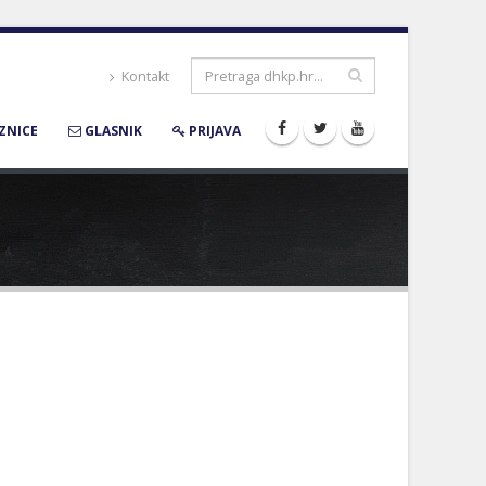
Kontakt
ZNICE
GLASNIK
PRIJAVA