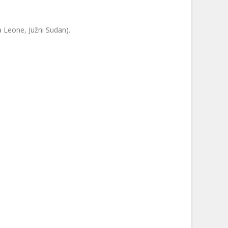
ra Leone, Južni Sudan).