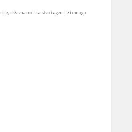
ije, državna ministarstva i agencije i mnogo