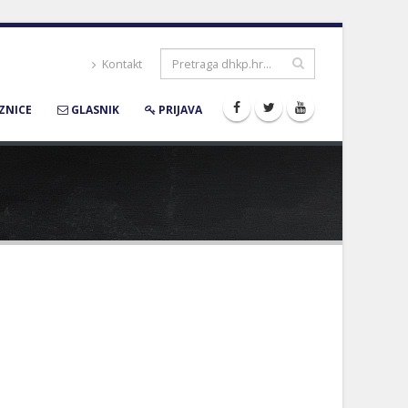
Kontakt
ZNICE
GLASNIK
PRIJAVA