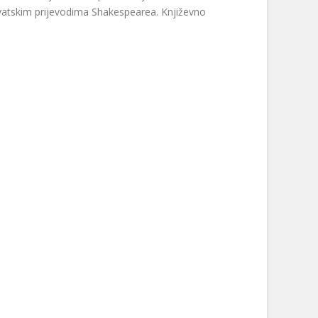
 hrvatskim prijevodima Shakespearea. Književno