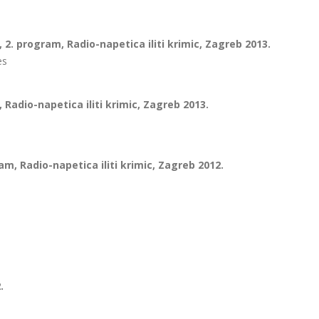
 2. program, Radio-napetica iliti krimic, Zagreb 2013.
es
 Radio-napetica iliti krimic, Zagreb 2013.
ram, Radio-napetica iliti krimic, Zagreb 2012.
.