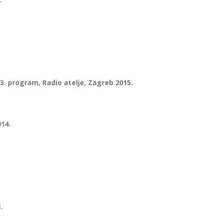
3. program, Radio atelje, Zagreb 2015.
14.
.