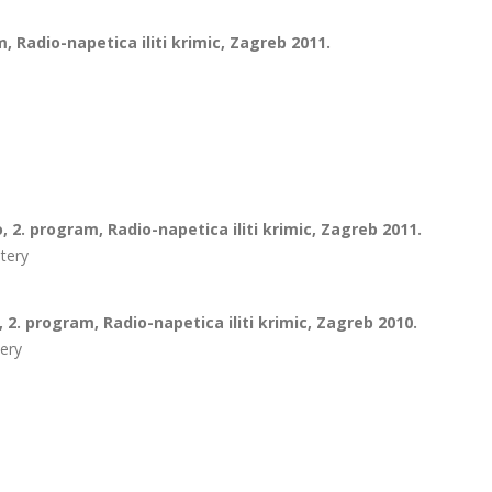
, Radio-napetica iliti krimic, Zagreb 2011.
 2. program, Radio-napetica iliti krimic, Zagreb 2011.
tery
2. program, Radio-napetica iliti krimic, Zagreb 2010.
ery